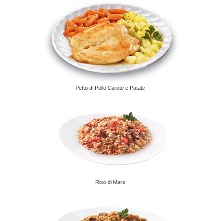
Petto di Pollo Carote e Patate
Riso di Mare