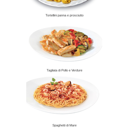
Tortellini panna e prosciutto
Tagliata di Pollo e Verdure
Spaghetti di Mare