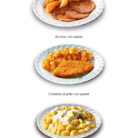
Arrosto con patate
Cotoletta di pollo con patate