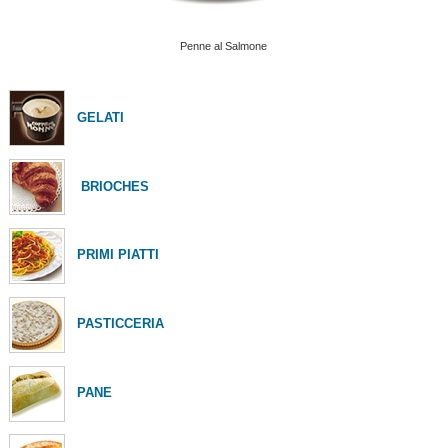
Penne al Salmone
GELATI
BRIOCHES
PRIMI PIATTI
PASTICCERIA
PANE