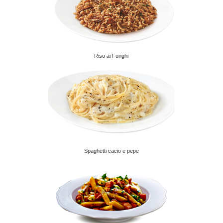
Riso ai Funghi
Spaghetti cacio e pepe