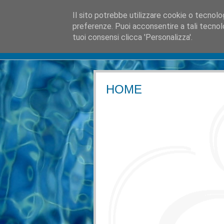
Il sito potrebbe utilizzare cookie o tecnologie
preferenze. Puoi acconsentire a tali tecnolo
tuoi consensi clicca 'Personalizza'.
HOME